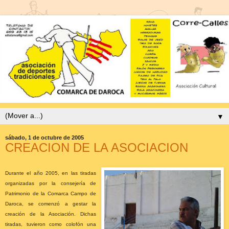
▼
sábado, 1 de octubre de 2005
CREACION DE LA ASOCIACION
Durante el año 2005, en las tiradas
organizadas por la consejería de
Patrimonio de la Comarca Campo de
Daroca, se comenzó a gestar la
creación de la Asociación. Dichas
tiradas, tuvieron como colofón una